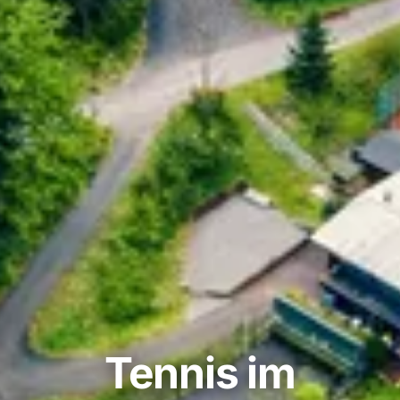
Tennis im