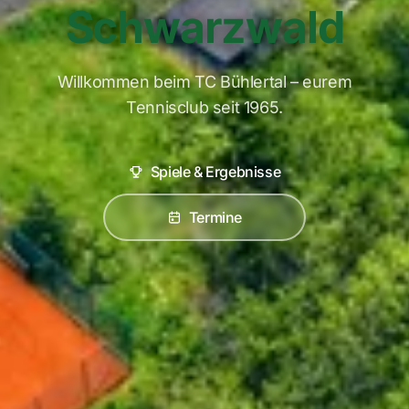
Schwarzwald
Willkommen beim TC Bühlertal – eurem
Tennisclub seit 1965.
Spiele & Ergebnisse
Termine